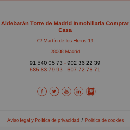
Aldebarán Torre de Madrid Inmobiliaria Comprar
Casa
C/ Martín de los Heros 19
28008 Madrid
91 540 05 73
-
902 36 22 39
685 83 79 93
-
607 72 76 71
Aviso legal y Política de privacidad
/
Política de cookies