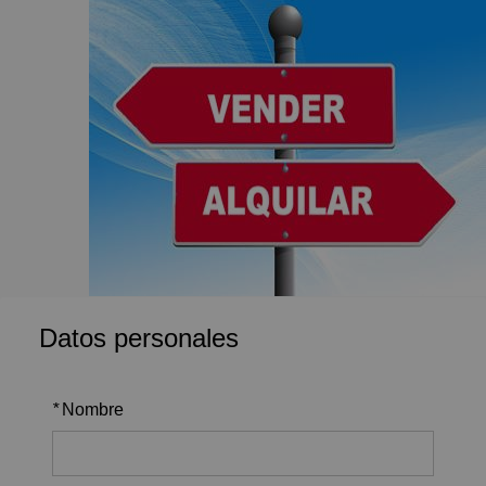
Datos personales
*
Nombre