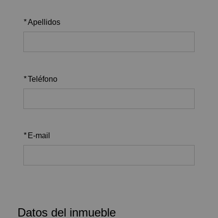
*
Apellidos
*
Teléfono
*
E-mail
Datos del inmueble