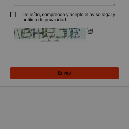
He leído, comprendo y acepto el aviso legal y
política de privacidad
captcha tools
Enviar