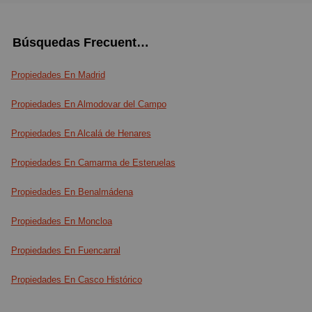
Búsquedas Frecuentes
Propiedades En Madrid
Propiedades En Almodovar del Campo
Propiedades En Alcalá de Henares
Propiedades En Camarma de Esteruelas
Propiedades En Benalmádena
Propiedades En Moncloa
Propiedades En Fuencarral
Propiedades En Casco Histórico