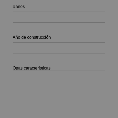
Baños
Año de construcción
Otras características