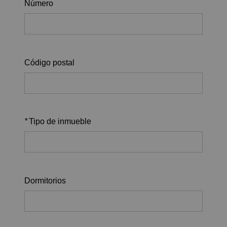
Número
Código postal
*
Tipo de inmueble
Dormitorios